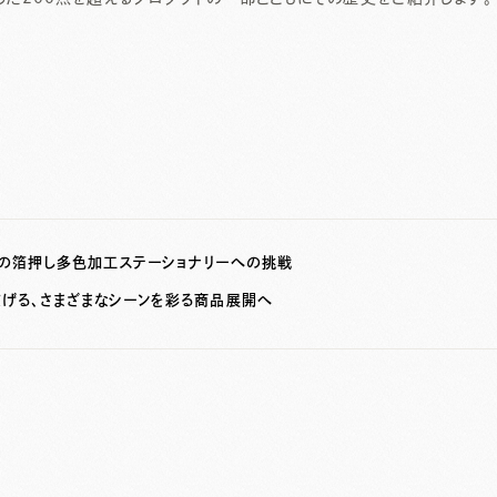
上の箔押し多色加工ステーショナリーへの挑戦
広げる、さまざまなシーンを彩る商品展開へ