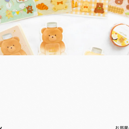
y
お部屋