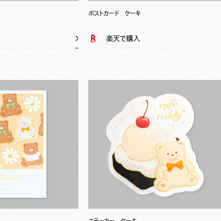
ポストカード ケーキ
楽天で購入