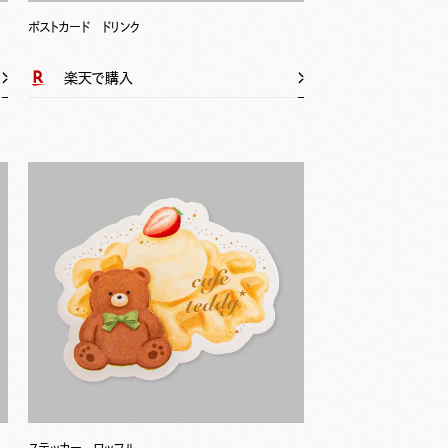
ポストカード ドリンク
楽天で購入