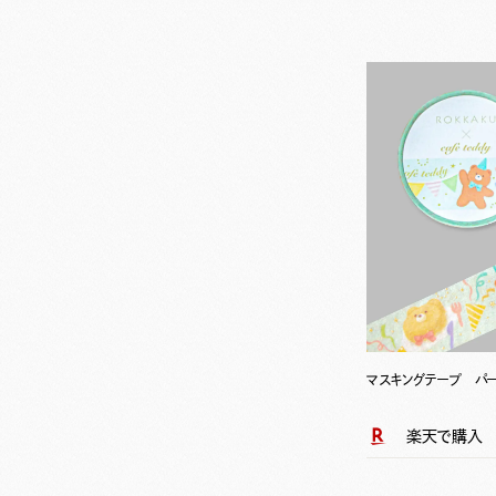
マスキングテープ パ
楽天で購入