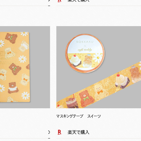
マスキングテープ スイーツ
楽天で購入