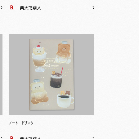
楽天で購入
ノート ドリンク
楽天で購入