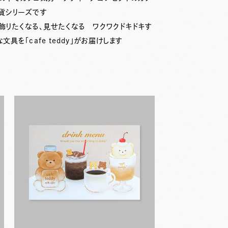
貨シリーズです
飾りたくなる、見せたくなる ワクワクドキドキす
文具を「cafe teddy」がお届けします