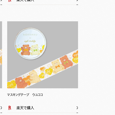
マスキングテープ ウユココ
楽天で購入