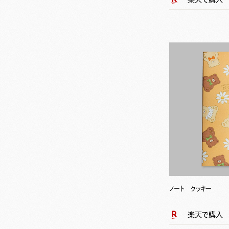
ノート クッキー
楽天で購入