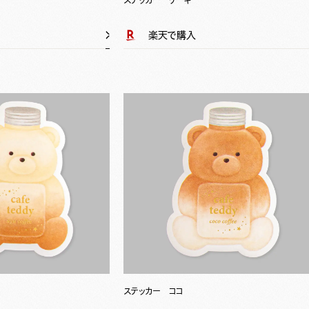
ステッカー ケーキ
楽天で購入
ステッカー ココ