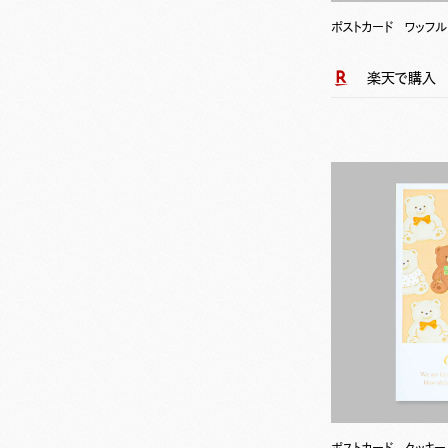
ポストカード ワッフル
楽天で購入