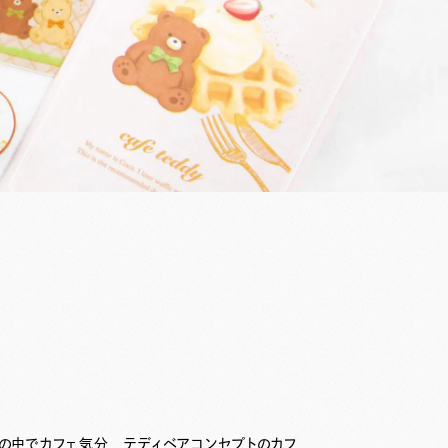
の中でカフェ気分 テディベアコンセプトのカフ