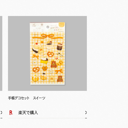
手帳デコセット スイーツ
楽天で購入