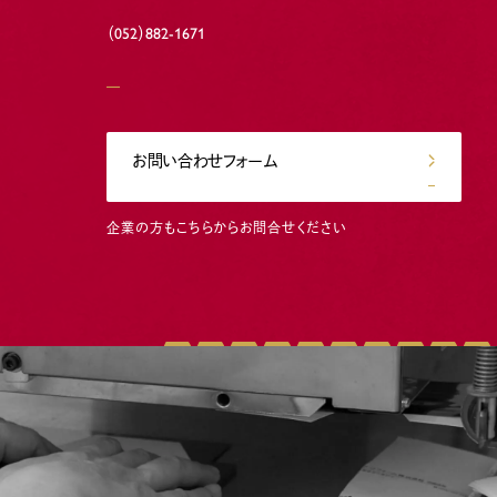
（052）882-1671
お問い合わせフォーム
企業の方もこちらからお問合せください