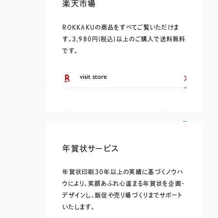
楽天市場
ROKKAKUの商品をすべてご覧いただけま
す。3,980円(税込)以上のご購入で送料無料
です。
visit store
年賀状サービス
年賀状印刷30年以上の実績に基づくノウハ
ウにより、笑顔あふれ心温まる年賀状を企画・
デザインし、販促や売り場づくりまでサポート
いたします。