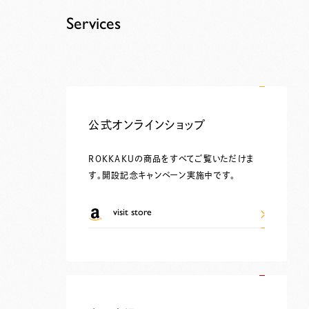
Services
公式オンラインショップ
ROKKAKUの商品をすべてご覧いただけま
す。開設記念キャンペーン実施中です。
visit store