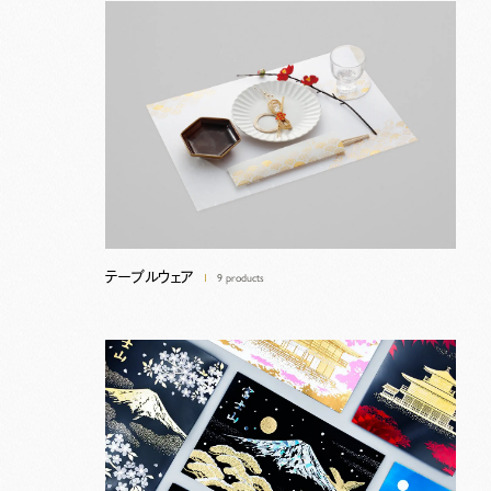
テーブルウェア
9 products