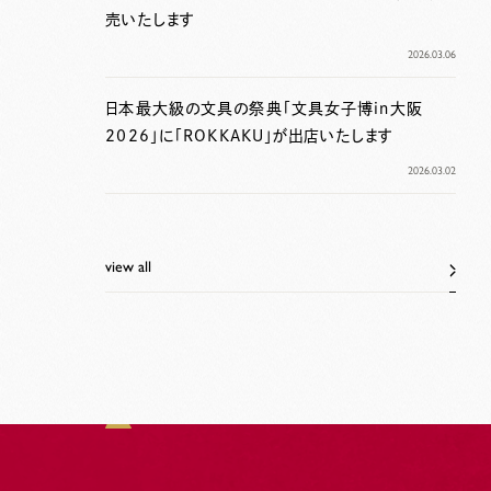
売いたします
2026.03.06
日本最大級の文具の祭典「文具女子博in大阪
2026」に「ROKKAKU」が出店いたします
2026.03.02
view all