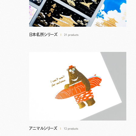
日本名所シリーズ
21 products
アニマルシリーズ
12 products