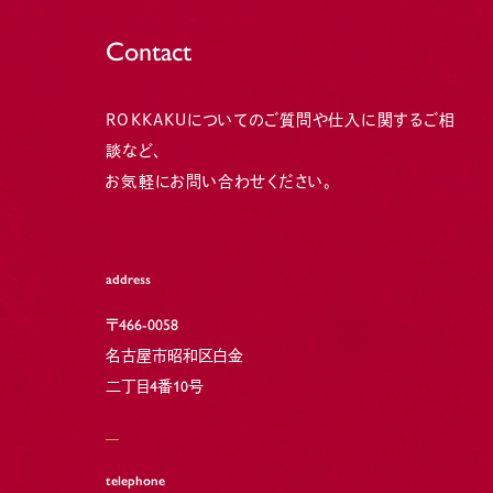
Contact
ROKKAKUについてのご質問や仕入に関するご相
談など、
お気軽にお問い合わせください。
address
〒466-0058
名古屋市昭和区白金
二丁目4番10号
telephone