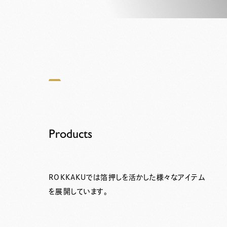
Products
ROKKAKUでは箔押しを活かした様々なアイテム
を展開しています。